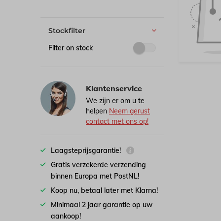
Stockfilter
Filter on stock
Klantenservice
We zijn er om u te
helpen
Neem gerust
contact met ons op!
Laagsteprijsgarantie!
Gratis verzekerde verzending
binnen Europa met PostNL!
Koop nu, betaal later met Klarna!
Minimaal 2 jaar garantie op uw
aankoop!