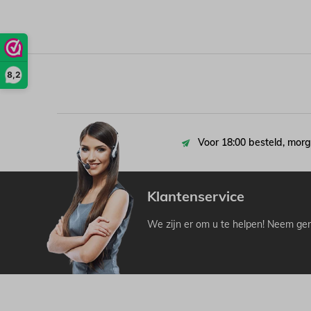
8,2
Voor 18:00 besteld, morg
Klantenservice
We zijn er om u te helpen! Neem ger