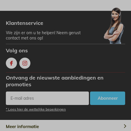
Klantenservice
We zijn er om u te helpen! Neem gerust
contact met ons op!
Volg ons
Ontvang de nieuwste aanbiedingen en
promoties
Abonneer
* Lees hier de wettelijke beperkingen
Meer informatie