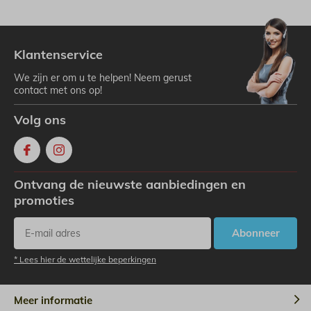
Klantenservice
We zijn er om u te helpen! Neem gerust
contact met ons op!
Volg ons
Ontvang de nieuwste aanbiedingen en
promoties
Abonneer
* Lees hier de wettelijke beperkingen
Meer informatie