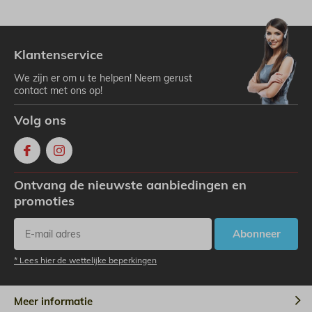
Klantenservice
We zijn er om u te helpen! Neem gerust
contact met ons op!
Volg ons
Ontvang de nieuwste aanbiedingen en
promoties
Abonneer
* Lees hier de wettelijke beperkingen
Meer informatie