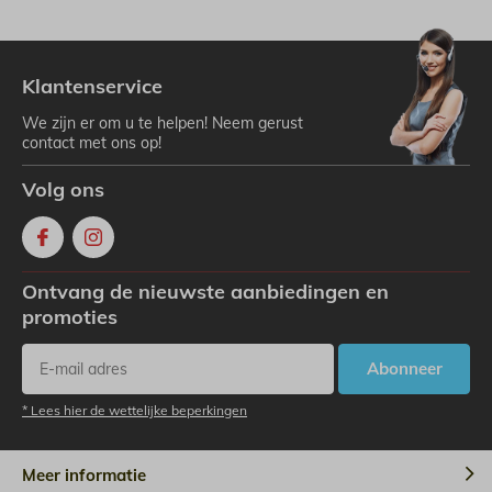
Klantenservice
We zijn er om u te helpen! Neem gerust
contact met ons op!
Volg ons
Ontvang de nieuwste aanbiedingen en
promoties
Abonneer
* Lees hier de wettelijke beperkingen
Meer informatie