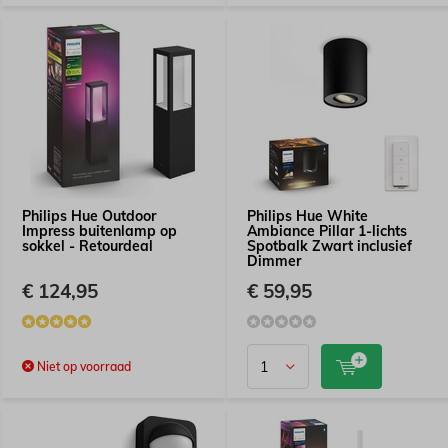
Philips Hue Outdoor
Philips Hue White
Impress buitenlamp op
Ambiance Pillar 1-lichts
sokkel - Retourdeal
Spotbalk Zwart inclusief
Dimmer
€ 124,95
€ 59,95
Niet op voorraad