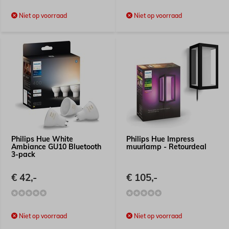
Niet op voorraad
Niet op voorraad
Philips Hue White
Philips Hue Impress
Ambiance GU10 Bluetooth
muurlamp - Retourdeal
3-pack
€ 42,-
€ 105,-
Niet op voorraad
Niet op voorraad