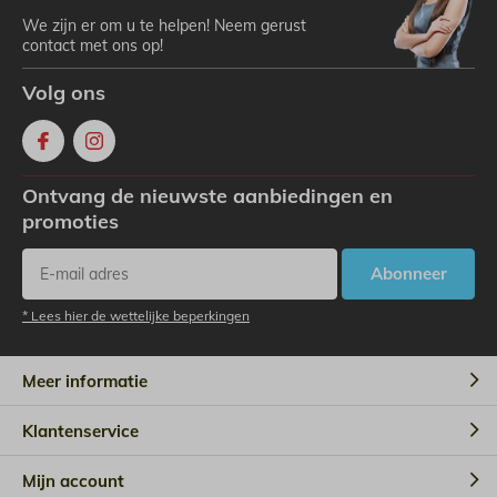
We zijn er om u te helpen! Neem gerust
contact met ons op!
Volg ons
Ontvang de nieuwste aanbiedingen en
promoties
Abonneer
* Lees hier de wettelijke beperkingen
Meer informatie
Klantenservice
Mijn account