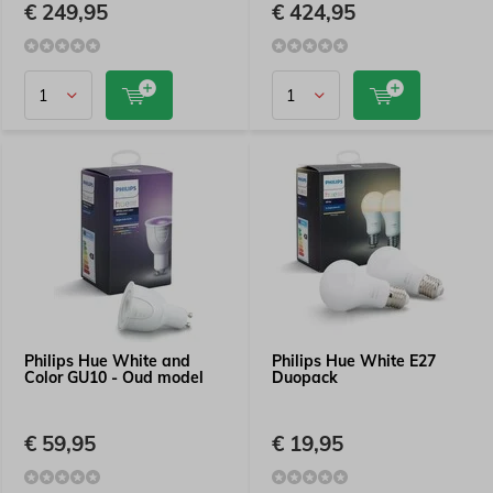
€ 249,95
€ 424,95
Philips Hue White and
Philips Hue White E27
Color GU10 - Oud model
Duopack
€ 59,95
€ 19,95