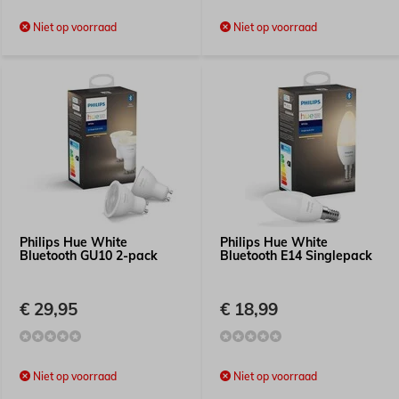
Niet op voorraad
Niet op voorraad
Philips Hue White
Philips Hue White
Bluetooth GU10 2-pack
Bluetooth E14 Singlepack
€ 29,95
€ 18,99
Niet op voorraad
Niet op voorraad