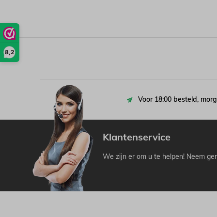
8,2
Voor 18:00 besteld, morg
Klantenservice
We zijn er om u te helpen! Neem ger