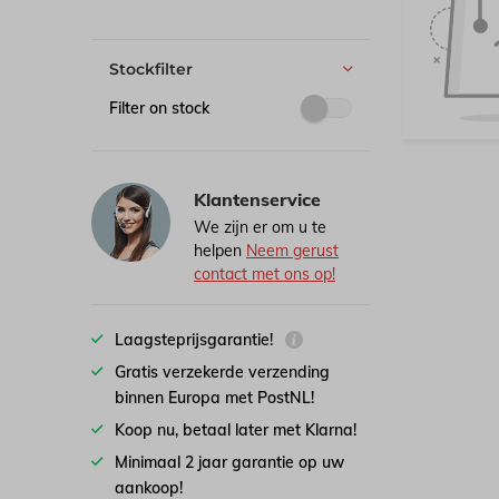
Stockfilter
Filter on stock
Klantenservice
We zijn er om u te
helpen
Neem gerust
contact met ons op!
Laagsteprijsgarantie!
Gratis verzekerde verzending
binnen Europa met PostNL!
Koop nu, betaal later met Klarna!
Minimaal 2 jaar garantie op uw
aankoop!