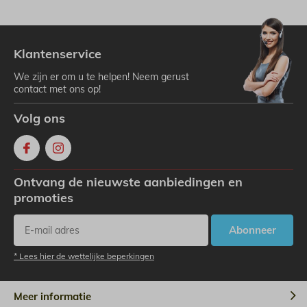
Klantenservice
We zijn er om u te helpen! Neem gerust
contact met ons op!
Volg ons
Ontvang de nieuwste aanbiedingen en
promoties
Abonneer
* Lees hier de wettelijke beperkingen
Meer informatie