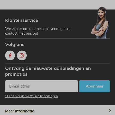
Klantenservice
We zijn er om u te helpen! Neem gerust
contact met ons op!
Volg ons
Ontvang de nieuwste aanbiedingen en
promoties
Abonneer
* Lees hier de wettelijke beperkingen
Meer informatie