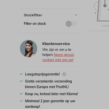
Stockfilter
Filter on stock
Klantenservice
We zijn er om u te
helpen
Neem gerust
contact met ons op!
Laagsteprijsgarantie!
Gratis verzekerde verzending
binnen Europa met PostNL!
Koop nu, betaal later met Klarna!
Minimaal 2 jaar garantie op uw
aankoop!