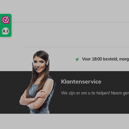
8,2
Voor 18:00 besteld, morg
Klantenservice
We zijn er om u te helpen! Neem ger