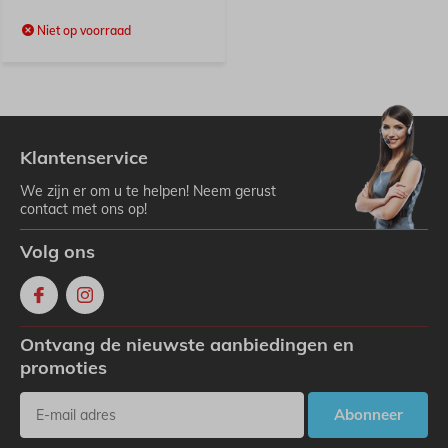
Niet op voorraad
Klantenservice
We zijn er om u te helpen! Neem gerust
contact met ons op!
Volg ons
Ontvang de nieuwste aanbiedingen en
promoties
Abonneer