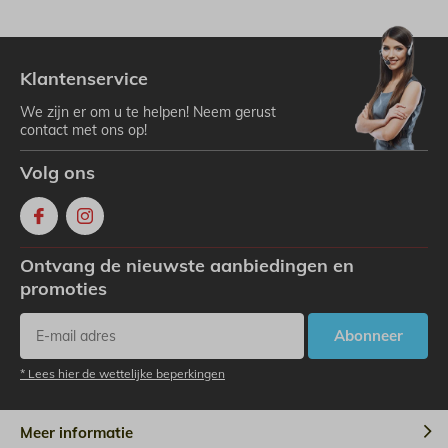
Klantenservice
We zijn er om u te helpen! Neem gerust
contact met ons op!
Volg ons
Ontvang de nieuwste aanbiedingen en
promoties
Abonneer
* Lees hier de wettelijke beperkingen
Meer informatie