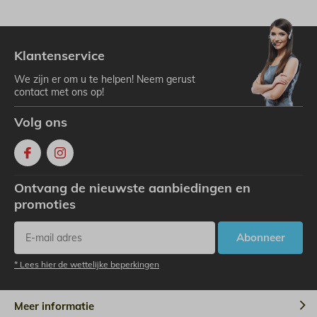
Klantenservice
We zijn er om u te helpen! Neem gerust
contact met ons op!
Volg ons
Ontvang de nieuwste aanbiedingen en
promoties
Abonneer
* Lees hier de wettelijke beperkingen
Meer informatie