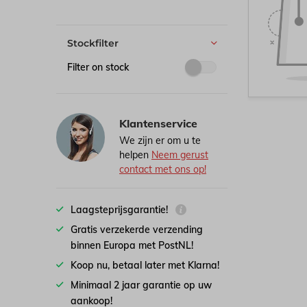
Stockfilter
Filter on stock
Klantenservice
We zijn er om u te
helpen
Neem gerust
contact met ons op!
Laagsteprijsgarantie!
Gratis verzekerde verzending
binnen Europa met PostNL!
Koop nu, betaal later met Klarna!
Minimaal 2 jaar garantie op uw
aankoop!