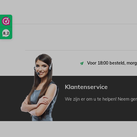
8,2
Voor 18:00 besteld, morg
Klantenservice
We zijn er om u te helpen! Neem ger