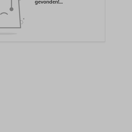
gevonden!...