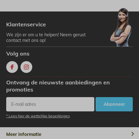
Klantenservice
We zijn er om u te helpen! Neem gerust
contact met ons op!
Volg ons
Ontvang de nieuwste aanbiedingen en
promoties
Abonneer
* Lees hier de wettelijke beperkingen
Meer informatie