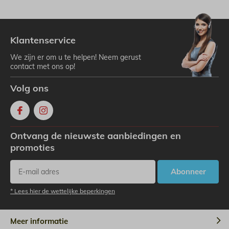
Klantenservice
We zijn er om u te helpen! Neem gerust
contact met ons op!
Volg ons
Ontvang de nieuwste aanbiedingen en
promoties
Abonneer
* Lees hier de wettelijke beperkingen
Meer informatie