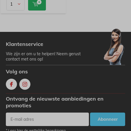
Klantenservice
We zijn er om u te helpen! Neem gerust
contact met ons op!
Volg ons
Ontvang de nieuwste aanbiedingen en
promoties
Abonneer
* Lees hier de wettelijke beperkingen