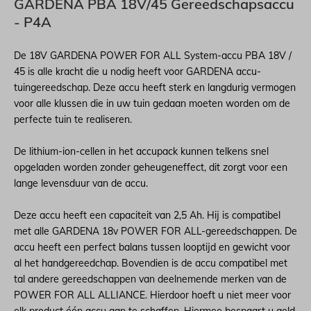
GARDENA PBA 18V/45 Gereedschapsaccu
- P4A
De 18V GARDENA POWER FOR ALL System-accu PBA 18V /
45 is alle kracht die u nodig heeft voor GARDENA accu-
tuingereedschap. Deze accu heeft sterk en langdurig vermogen
voor alle klussen die in uw tuin gedaan moeten worden om de
perfecte tuin te realiseren.
De lithium-ion-cellen in het accupack kunnen telkens snel
opgeladen worden zonder geheugeneffect, dit zorgt voor een
lange levensduur van de accu.
Deze accu heeft een capaciteit van 2,5 Ah. Hij is compatibel
met alle GARDENA 18v POWER FOR ALL-gereedschappen. De
accu heeft een perfect balans tussen looptijd en gewicht voor
al het handgereedchap. Bovendien is de accu compatibel met
tal andere gereedschappen van deelnemende merken van de
POWER FOR ALL ALLIANCE. Hierdoor hoeft u niet meer voor