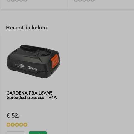
Recent bekeken
GARDENA PBA 18V/45
Gereedschapsaccu - P4A
€ 52,-