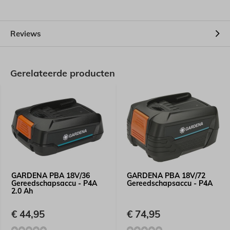
Reviews
Gerelateerde producten
GARDENA PBA 18V/36
GARDENA PBA 18V/72
Gereedschapsaccu - P4A
Gereedschapsaccu - P4A
2.0 Ah
€ 44,95
€ 74,95