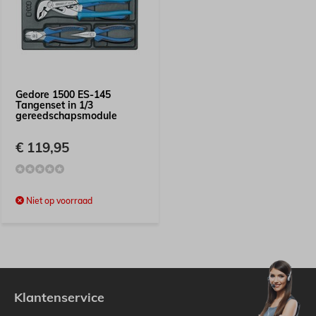
Gedore 1500 ES-145
Tangenset in 1/3
gereedschapsmodule
€ 119,95
Niet op voorraad
Klantenservice