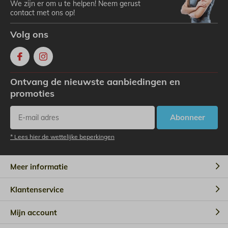
We zijn er om u te helpen! Neem gerust
contact met ons op!
Volg ons
Ontvang de nieuwste aanbiedingen en
promoties
Abonneer
* Lees hier de wettelijke beperkingen
Meer informatie
Klantenservice
Mijn account