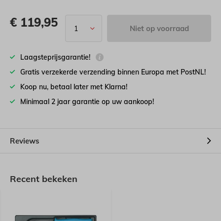
€
119,95
Niet op voorraad
Laagsteprijsgarantie!
Gratis verzekerde verzending binnen Europa met PostNL!
Koop nu, betaal later met Klarna!
Minimaal 2 jaar garantie op uw aankoop!
Reviews
Recent bekeken