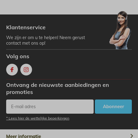
Klantenservice
We zijn er om u te helpen! Neem gerust
contact met ons op!
Volg ons
Ontvang de nieuwste aanbiedingen en
promoties
Abonneer
* Lees hier de wettelijke beperkingen
Meer informatie