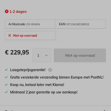
1-2 dagen
Artikelcode:
03-00404
EAN:
8713418038832
Niet op voorraad
€
229,95
Niet op voorraad
Laagsteprijsgarantie!
Gratis verzekerde verzending binnen Europa met PostNL!
Koop nu, betaal later met Klarna!
Minimaal 2 jaar garantie op uw aankoop!