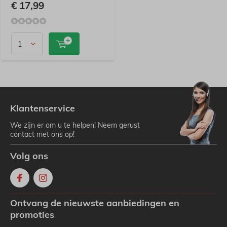
€ 17,99
Klantenservice
We zijn er om u te helpen! Neem gerust
contact met ons op!
Volg ons
Ontvang de nieuwste aanbiedingen en
promoties