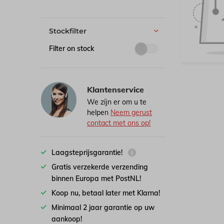
Stockfilter
Filter on stock
Klantenservice
We zijn er om u te
helpen
Neem gerust
contact met ons op!
Laagsteprijsgarantie!
Gratis verzekerde verzending
binnen Europa met PostNL!
Koop nu, betaal later met Klarna!
Minimaal 2 jaar garantie op uw
aankoop!