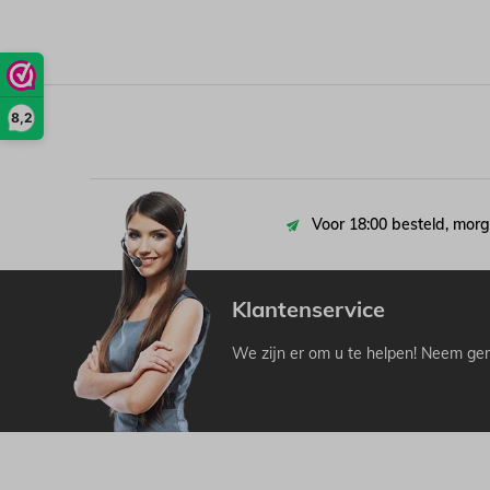
8,2
Voor 18:00 besteld, morg
Klantenservice
We zijn er om u te helpen! Neem ger