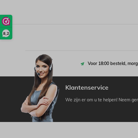
8,2
Voor 18:00 besteld, morg
Klantenservice
We zijn er om u te helpen! Neem ger