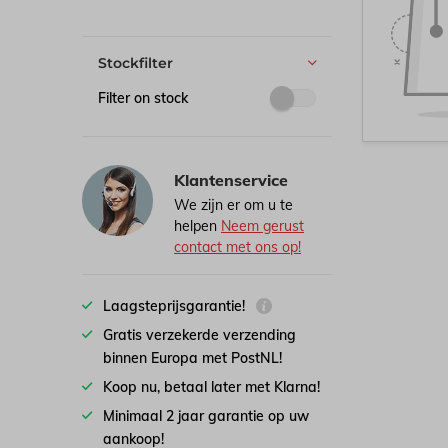
Stockfilter
Filter on stock
Klantenservice
We zijn er om u te
helpen
Neem gerust
contact met ons op!
Laagsteprijsgarantie!
Gratis verzekerde verzending
binnen Europa met PostNL!
Koop nu, betaal later met Klarna!
Minimaal 2 jaar garantie op uw
aankoop!