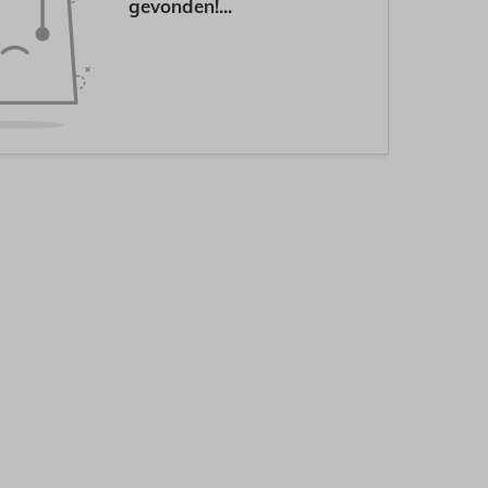
gevonden!...