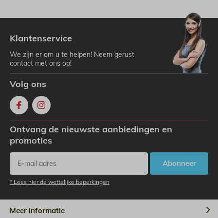
Klantenservice
We zijn er om u te helpen! Neem gerust
contact met ons op!
Volg ons
Ontvang de nieuwste aanbiedingen en
promoties
Abonneer
* Lees hier de wettelijke beperkingen
Meer informatie