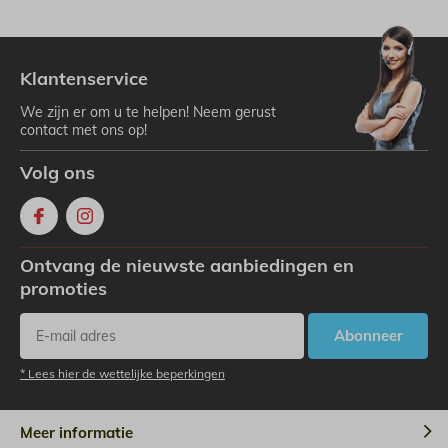
Klantenservice
We zijn er om u te helpen! Neem gerust
contact met ons op!
Volg ons
Ontvang de nieuwste aanbiedingen en
promoties
Abonneer
* Lees hier de wettelijke beperkingen
Meer informatie