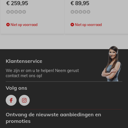
€ 259,95
€ 89,95
Niet op voorraad
Niet op voorraad
Klantenservice
We zijn er om u te helpen! Neem gerust
contact met ons op!
Volg ons
Ontvang de nieuwste aanbiedingen en
promoties