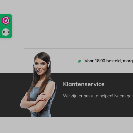
8,3
Voor 18:00 besteld, morg
Klantenservice
We zijn er om u te helpen! Neem ger