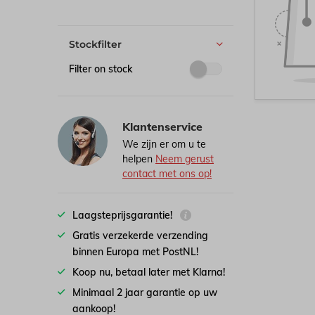
Stockfilter
Filter on stock
Klantenservice
We zijn er om u te
helpen
Neem gerust
contact met ons op!
Laagsteprijsgarantie!
Gratis verzekerde verzending
binnen Europa met PostNL!
Koop nu, betaal later met Klarna!
Minimaal 2 jaar garantie op uw
aankoop!