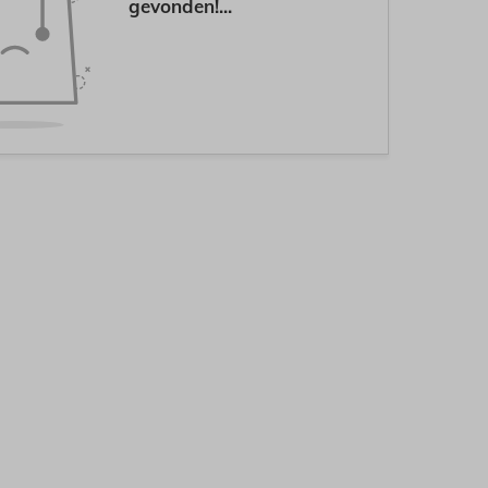
gevonden!...