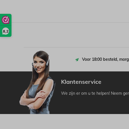
8,2
Voor 18:00 besteld, morg
Klantenservice
We zijn er om u te helpen! Neem ger