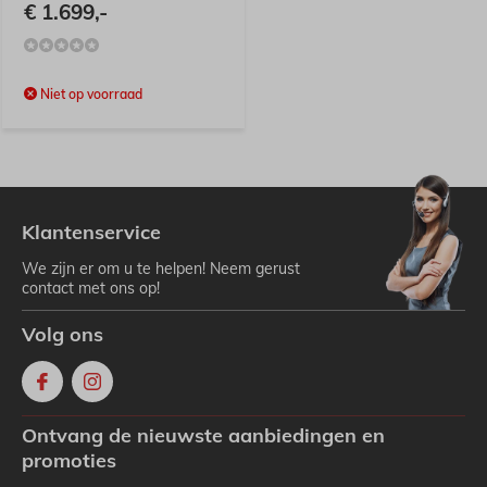
€ 1.699,-
Niet op voorraad
Klantenservice
We zijn er om u te helpen! Neem gerust
contact met ons op!
Volg ons
Ontvang de nieuwste aanbiedingen en
promoties