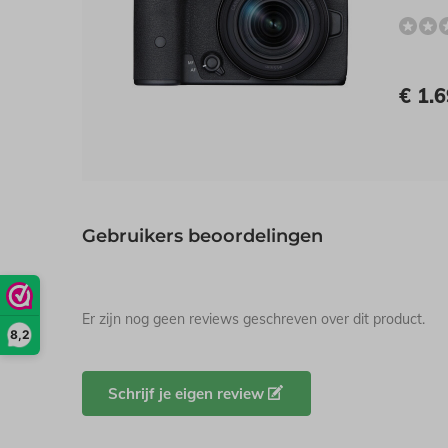
€ 1.6
Gebruikers beoordelingen
Er zijn nog geen reviews geschreven over dit product.
8,2
Schrijf je eigen review