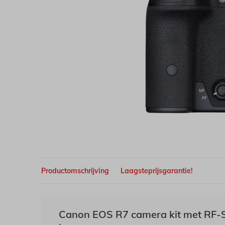
Productomschrijving
Laagsteprijsgarantie!
Canon EOS R7 camera kit met RF-