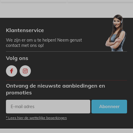
Klantenservice
We zijn er om u te helpen! Neem gerust
contact met ons op!
Volg ons
Ontvang de nieuwste aanbiedingen en
promoties
Abonneer
* Lees hier de wettelijke beperkingen