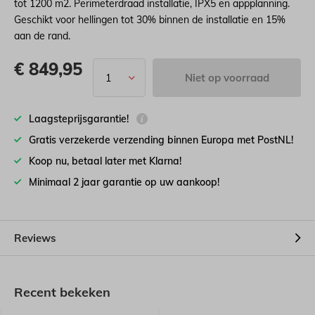
tot 1200 m2. Perimeterdraad installatie, IPX5 en appplanning.
Geschikt voor hellingen tot 30% binnen de installatie en 15%
aan de rand.
€
849,95
Niet op voorraad
Laagsteprijsgarantie!
Gratis verzekerde verzending binnen Europa met PostNL!
Koop nu, betaal later met Klarna!
Minimaal 2 jaar garantie op uw aankoop!
Reviews
Recent bekeken