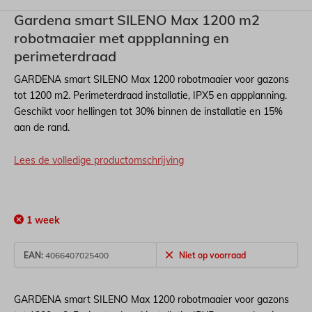
Gardena smart SILENO Max 1200 m2
robotmaaier met appplanning en
perimeterdraad
GARDENA smart SILENO Max 1200 robotmaaier voor gazons
tot 1200 m2. Perimeterdraad installatie, IPX5 en appplanning.
Geschikt voor hellingen tot 30% binnen de installatie en 15%
aan de rand.
Lees de volledige productomschrijving
1 week
EAN:
4066407025400
Niet op voorraad
GARDENA smart SILENO Max 1200 robotmaaier voor gazons