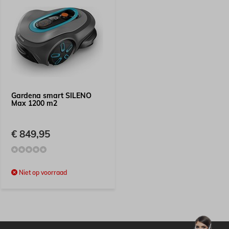
Gardena smart SILENO
Max 1200 m2
€ 849,95
Niet op voorraad