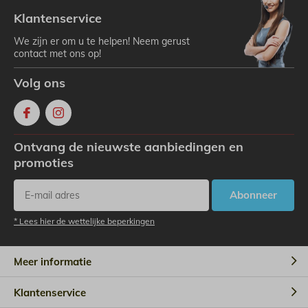
Klantenservice
We zijn er om u te helpen! Neem gerust
contact met ons op!
Volg ons
Ontvang de nieuwste aanbiedingen en
promoties
Abonneer
* Lees hier de wettelijke beperkingen
Meer informatie
Klantenservice