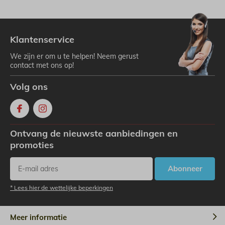
Klantenservice
We zijn er om u te helpen! Neem gerust
contact met ons op!
Volg ons
Ontvang de nieuwste aanbiedingen en
promoties
Abonneer
* Lees hier de wettelijke beperkingen
Meer informatie