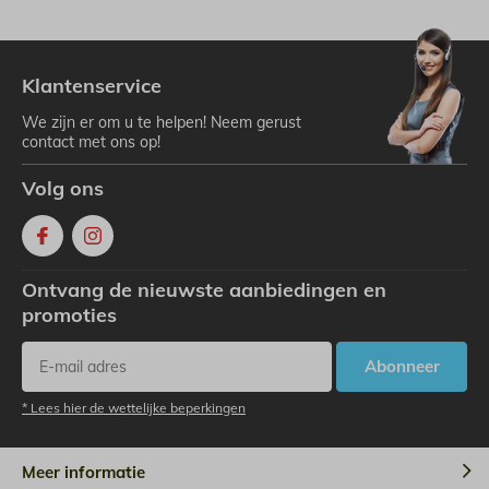
Klantenservice
We zijn er om u te helpen! Neem gerust
contact met ons op!
Volg ons
Ontvang de nieuwste aanbiedingen en
promoties
Abonneer
* Lees hier de wettelijke beperkingen
Meer informatie