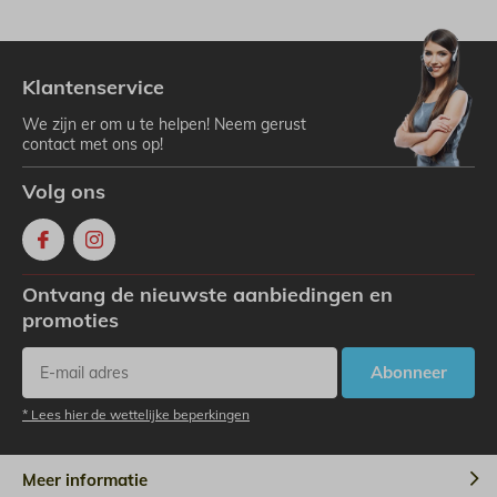
Klantenservice
We zijn er om u te helpen! Neem gerust
contact met ons op!
Volg ons
Ontvang de nieuwste aanbiedingen en
promoties
Abonneer
* Lees hier de wettelijke beperkingen
Meer informatie