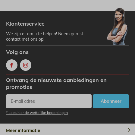
Klantenservice
We zijn er om u te helpen! Neem gerust
contact met ons op!
Volg ons
Ontvang de nieuwste aanbiedingen en
promoties
Abonneer
* Lees hier de wettelijke beperkingen
Meer informatie