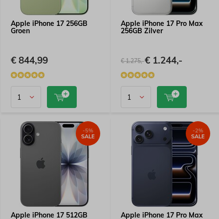
Apple iPhone 17 256GB
Apple iPhone 17 Pro Max
Groen
256GB Zilver
€ 844,99
€ 1.244,-
€ 1.275,-
-5%
-2%
SALE
SALE
Apple iPhone 17 512GB
Apple iPhone 17 Pro Max