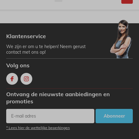
Klantenservice
We zijn er om u te helpen! Neem gerust
contact met ons op!
Volg ons
Ontvang de nieuwste aanbiedingen en
promoties
Abonneer
* Lees hier de wettelijke beperkingen