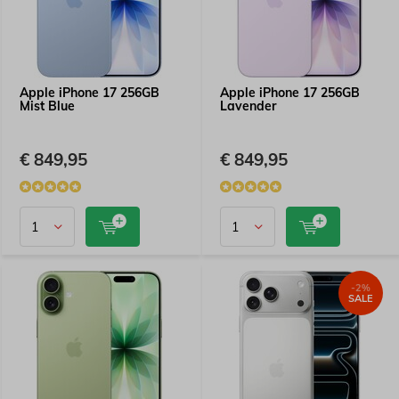
Apple iPhone 17 256GB
Apple iPhone 17 256GB
Mist Blue
Lavender
€ 849,95
€ 849,95
-2%
SALE