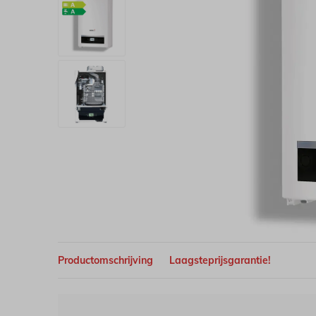
Productomschrijving
Laagsteprijsgarantie!