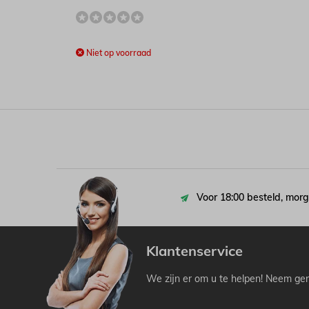
Niet op voorraad
Voor 18:00 besteld, morg
Klantenservice
We zijn er om u te helpen! Neem ger