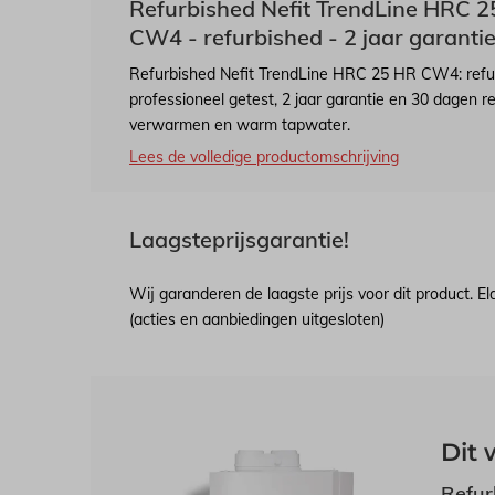
Refurbished Nefit TrendLine HRC 
CW4 - refurbished - 2 jaar garantie
Refurbished Nefit TrendLine HRC 25 HR CW4: ref
professioneel getest, 2 jaar garantie en 30 dagen 
verwarmen en warm tapwater.
Lees de volledige productomschrijving
Laagsteprijsgarantie!
Wij garanderen de laagste prijs voor dit product. E
(acties en aanbiedingen uitgesloten)
Dit 
Refur