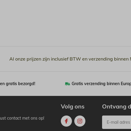
Al onze prijzen zijn inclusief BTW en verzending binnen
en gratis bezorgd!
Gratis verzending binnen Euro
Volg ons
Ontvang d
ust contact met ons op!